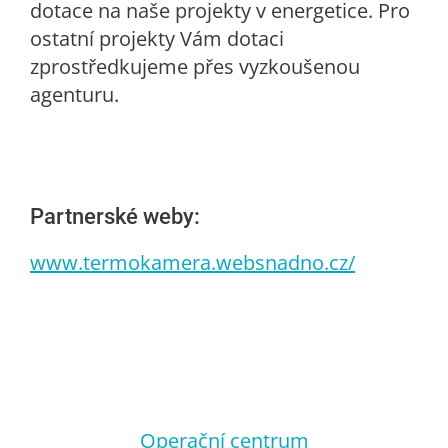
dotace na naše projekty v energetice. Pro
ostatní projekty Vám dotaci
zprostředkujeme přes vyzkoušenou
agenturu.
Partnerské weby:
www.termokamera.websnadno.cz/
Operační centrum