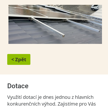
< Zpět
Dotace
Využití dotací je dnes jednou z hlavních
konkurenčních výhod. Zajistíme pro Vás