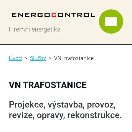
Firemní energetika
Úvod
>
Služby
>
VN trafostanice
VN TRAFOSTANICE
Projekce, výstavba, provoz,
revize, opravy, rekonstrukce.