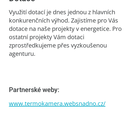
Využití dotací je dnes jednou z hlavních
konkurenčních výhod. Zajistíme pro Vás
dotace na naše projekty v energetice. Pro
ostatní projekty Vám dotaci
zprostředkujeme přes vyzkoušenou
agenturu.
Partnerské weby:
www.termokamera.websnadno.cz/