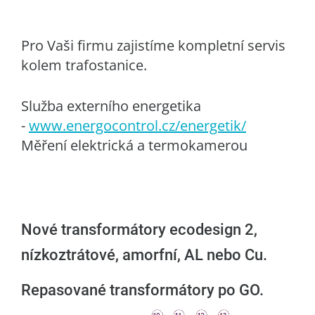
Pro Vaši firmu zajistíme kompletní servis
kolem trafostanice.
Služba externího energetika
-
www.energocontrol.cz/energetik/
Měření elektrická a termokamerou
Nové transformátory ecodesign 2,
nízkoztrátové, amorfní, AL nebo Cu.
Repasované transformátory po GO.