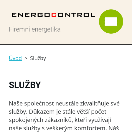
Firemní energetika
Úvod
>
Služby
SLUŽBY
Naše společnost neustále zkvalitňuje své
služby. Důkazem je stále větší počet
spokojených zákazníků, kteří využívají
naše služby s veškerým komfortem. Náš