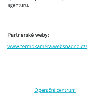
agenturu.
Partnerské weby:
www.termokamera.websnadno.cz/
Operační centrum