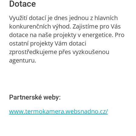
Dotace
Využití dotací je dnes jednou z hlavních
konkurenčních výhod. Zajistíme pro Vás
dotace na naše projekty v energetice. Pro
ostatní projekty Vám dotaci
zprostředkujeme přes vyzkoušenou
agenturu.
Partnerské weby:
www.termokamera.websnadno.cz/