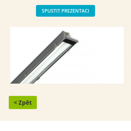
SPUSTIT PREZENTACI
< Zpět