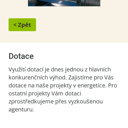
< Zpět
Dotace
Využití dotací je dnes jednou z hlavních
konkurenčních výhod. Zajistíme pro Vás
dotace na naše projekty v energetice. Pro
ostatní projekty Vám dotaci
zprostředkujeme přes vyzkoušenou
agenturu.