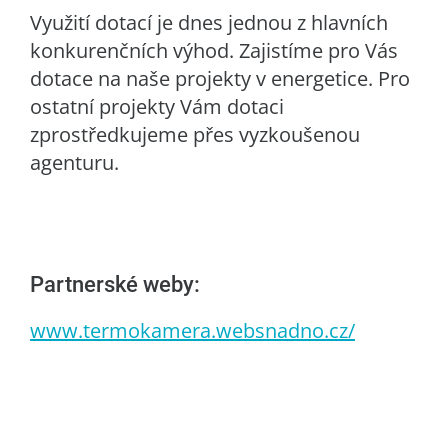
Využití dotací je dnes jednou z hlavních
konkurenčních výhod. Zajistíme pro Vás
dotace na naše projekty v energetice. Pro
ostatní projekty Vám dotaci
zprostředkujeme přes vyzkoušenou
agenturu.
Partnerské weby:
www.termokamera.websnadno.cz/