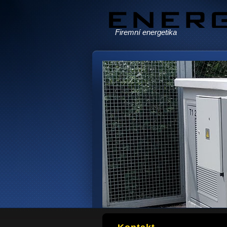
Firemní energetika