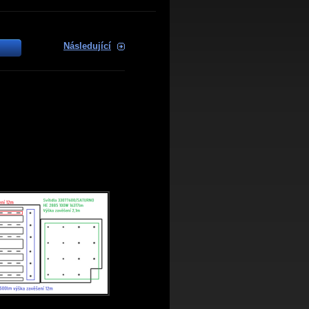
Následující