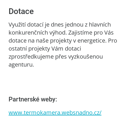
Dotace
Využití dotací je dnes jednou z hlavních
konkurenčních výhod. Zajistíme pro Vás
dotace na naše projekty v energetice. Pro
ostatní projekty Vám dotaci
zprostředkujeme přes vyzkoušenou
agenturu.
Partnerské weby:
www.termokamera.websnadno.cz/