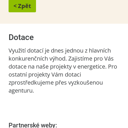
< Zpět
Dotace
Využití dotací je dnes jednou z hlavních
konkurenčních výhod. Zajistíme pro Vás
dotace na naše projekty v energetice. Pro
ostatní projekty Vám dotaci
zprostředkujeme přes vyzkoušenou
agenturu.
Partnerské weby: