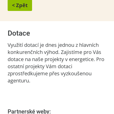
< Zpět
Dotace
Využití dotací je dnes jednou z hlavních
konkurenčních výhod. Zajistíme pro Vás
dotace na naše projekty v energetice. Pro
ostatní projekty Vám dotaci
zprostředkujeme přes vyzkoušenou
agenturu.
Partnerské weby: