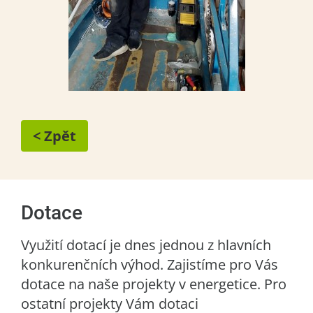
< Zpět
Dotace
Využití dotací je dnes jednou z hlavních
konkurenčních výhod. Zajistíme pro Vás
dotace na naše projekty v energetice. Pro
ostatní projekty Vám dotaci