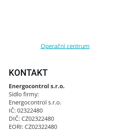
Operační centrum
KONTAKT
Energocontrol s.r.o.
Sídlo firmy:
Energocontrol s.r.o.
IČ: 02322480
DIČ: CZ02322480
EORI: CZ02322480