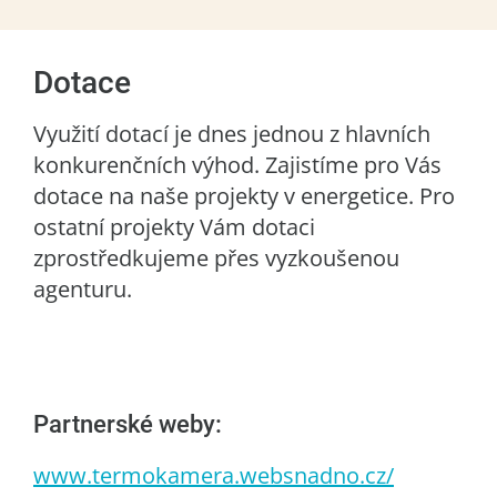
Dotace
Využití dotací je dnes jednou z hlavních
konkurenčních výhod. Zajistíme pro Vás
dotace na naše projekty v energetice. Pro
ostatní projekty Vám dotaci
zprostředkujeme přes vyzkoušenou
agenturu.
Partnerské weby:
www.termokamera.websnadno.cz/