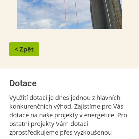
< Zpět
Dotace
Využití dotací je dnes jednou z hlavních
konkurenčních výhod. Zajistíme pro Vás
dotace na naše projekty v energetice. Pro
ostatní projekty Vám dotaci
zprostředkujeme přes vyzkoušenou