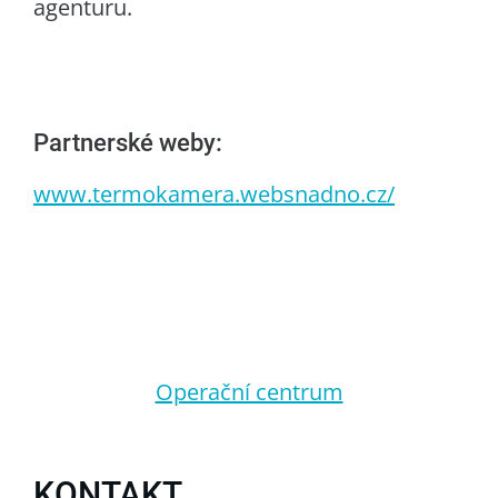
agenturu.
Partnerské weby:
www.termokamera.websnadno.cz/
Operační centrum
KONTAKT