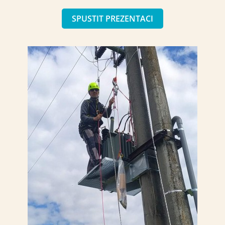
SPUSTIT PREZENTACI