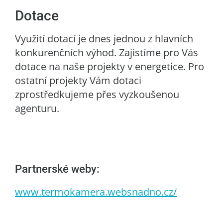
Dotace
Využití dotací je dnes jednou z hlavních
konkurenčních výhod. Zajistíme pro Vás
dotace na naše projekty v energetice. Pro
ostatní projekty Vám dotaci
zprostředkujeme přes vyzkoušenou
agenturu.
Partnerské weby:
www.termokamera.websnadno.cz/