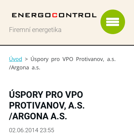
Firemní energetika
Úvod
>
Úspory pro VPO Protivanov, a.s.
/Argona a.s.
ÚSPORY PRO VPO
PROTIVANOV, A.S.
/ARGONA A.S.
02.06.2014 23:55