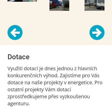
Dotace
Využití dotací je dnes jednou z hlavních
konkurenčních výhod. Zajistíme pro Vás
dotace na naše projekty v energetice. Pro
ostatní projekty Vám dotaci
zprostředkujeme přes vyzkoušenou
agenturu.