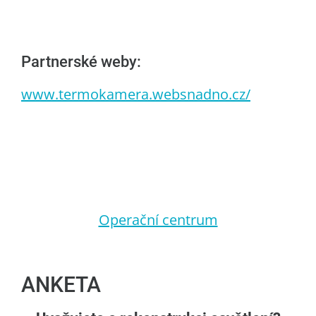
Partnerské weby:
www.termokamera.websnadno.cz/
Operační centrum
ANKETA