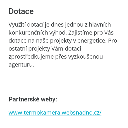
Dotace
Využití dotací je dnes jednou z hlavních
konkurenčních výhod. Zajistíme pro Vás
dotace na naše projekty v energetice. Pro
ostatní projekty Vám dotaci
zprostředkujeme přes vyzkoušenou
agenturu.
Partnerské weby:
www.termokamera.websnadno.cz/