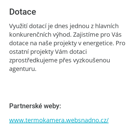
Dotace
Využití dotací je dnes jednou z hlavních
konkurenčních výhod. Zajistíme pro Vás
dotace na naše projekty v energetice. Pro
ostatní projekty Vám dotaci
zprostředkujeme přes vyzkoušenou
agenturu.
Partnerské weby:
www.termokamera.websnadno.cz/