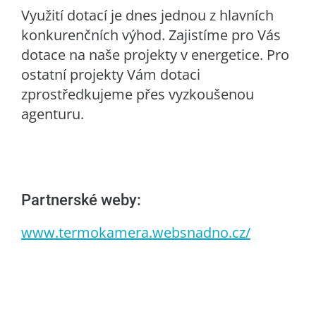
Využití dotací je dnes jednou z hlavních
konkurenčních výhod. Zajistíme pro Vás
dotace na naše projekty v energetice. Pro
ostatní projekty Vám dotaci
zprostředkujeme přes vyzkoušenou
agenturu.
Partnerské weby:
www.termokamera.websnadno.cz/