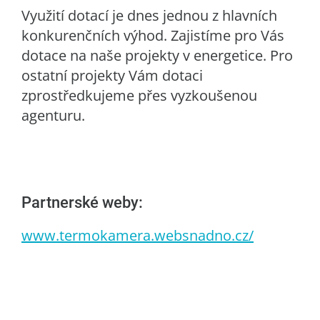
Využití dotací je dnes jednou z hlavních
konkurenčních výhod. Zajistíme pro Vás
dotace na naše projekty v energetice. Pro
ostatní projekty Vám dotaci
zprostředkujeme přes vyzkoušenou
agenturu.
Partnerské weby:
www.termokamera.websnadno.cz/