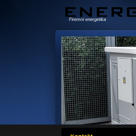
Firemní energetika