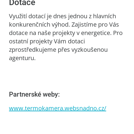
Dotace
Využití dotací je dnes jednou z hlavních
konkurenčních výhod. Zajistíme pro Vás
dotace na naše projekty v energetice. Pro
ostatní projekty Vám dotaci
zprostředkujeme přes vyzkoušenou
agenturu.
Partnerské weby:
www.termokamera.websnadno.cz/