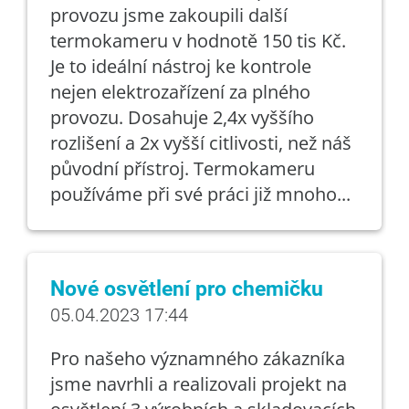
provozu jsme zakoupili další
termokameru v hodnotě 150 tis Kč.
Je to ideální nástroj ke kontrole
nejen elektrozařízení za plného
provozu. Dosahuje 2,4x vyššího
rozlišení a 2x vyšší citlivosti, než náš
původní přístroj. Termokameru
používáme při své práci již mnoho...
Nové osvětlení pro chemičku
05.04.2023 17:44
Pro našeho významného zákazníka
jsme navrhli a realizovali projekt na