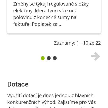
Změny se týkají regulované složky
elektřiny, která tvoří více než
polovinu z konečné sumy na
faktuře. Poplatek za...
Záznamy: 1 - 10 ze 22
Dotace
Využití dotací je dnes jednou z hlavních
konkurenčních výhod. Zajistíme pro Vás