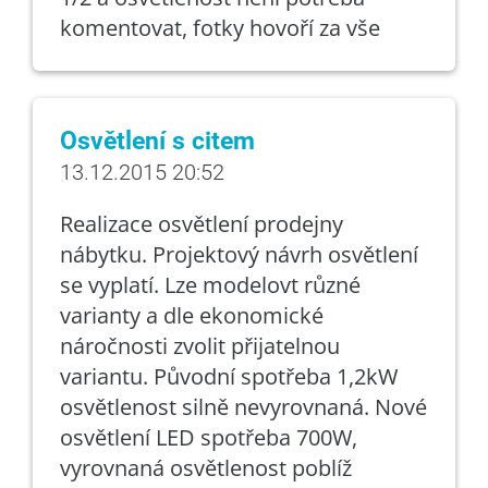
komentovat, fotky hovoří za vše
Osvětlení s citem
13.12.2015 20:52
Realizace osvětlení prodejny
nábytku. Projektový návrh osvětlení
se vyplatí. Lze modelovt různé
varianty a dle ekonomické
náročnosti zvolit přijatelnou
variantu. Původní spotřeba 1,2kW
osvětlenost silně nevyrovnaná. Nové
osvětlení LED spotřeba 700W,
vyrovnaná osvětlenost poblíž