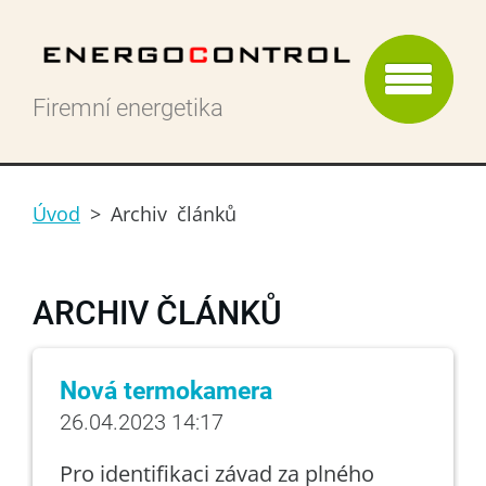
Firemní energetika
Úvod
>
Archiv článků
ARCHIV ČLÁNKŮ
Nová termokamera
26.04.2023 14:17
Pro identifikaci závad za plného