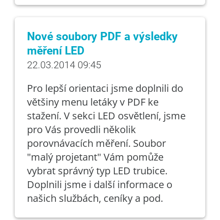
Nové soubory PDF a výsledky
měření LED
22.03.2014 09:45
Pro lepší orientaci jsme doplnili do
většiny menu letáky v PDF ke
stažení. V sekci LED osvětlení, jsme
pro Vás provedli několik
porovnávacích měření. Soubor
"malý projetant" Vám pomůže
vybrat správný typ LED trubice.
Doplnili jsme i další informace o
našich službách, ceníky a pod.