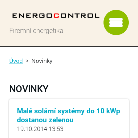
Firemní energetika
Úvod
>
Novinky
NOVINKY
Malé solární systémy do 10 kWp
dostanou zelenou
19.10.2014 13:53