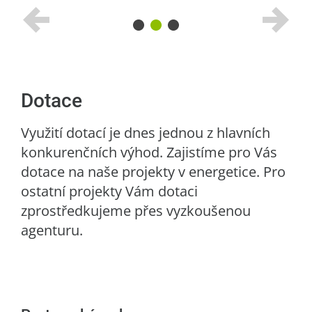
Dotace
Využití dotací je dnes jednou z hlavních
konkurenčních výhod. Zajistíme pro Vás
dotace na naše projekty v energetice. Pro
ostatní projekty Vám dotaci
zprostředkujeme přes vyzkoušenou
agenturu.