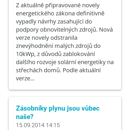
Z aktuálně připravované novely
energetického zákona definitivně
vypadly návrhy zasahující do
podpory obnovitelných zdrojů. Nová
verze novely odstranila
znevýhodnění malých zdrojů do
10kWp, z důvodů zablokování
dalšího rozvoje solární energetiky na
střechách domů. Podle aktuální
verze...
Zásobníky plynu jsou vůbec
naše?
15.09.2014 14:15