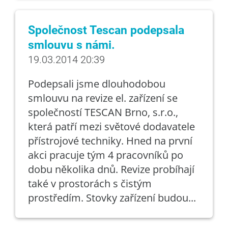
Společnost Tescan podepsala
smlouvu s námi.
19.03.2014 20:39
Podepsali jsme dlouhodobou
smlouvu na revize el. zařízení se
společností TESCAN Brno, s.r.o.,
která patří mezi světové dodavatele
přístrojové techniky. Hned na první
akci pracuje tým 4 pracovníků po
dobu několika dnů. Revize probíhají
také v prostorách s čistým
prostředím. Stovky zařízení budou...